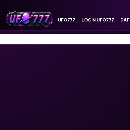
Skip
to
content
UFO777
LOGIN UFO777
DAF